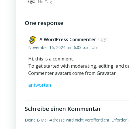
Tags:
No Tag
One response
A WordPress Commenter
sagt:
November 16, 2024 um 6:03 p.m. Uhr
Hi, this is a comment.
To get started with moderating, editing, and 
Commenter avatars come from
Gravatar
.
antworten
Schreibe einen Kommentar
Deine E-Mail-Adresse wird nicht veröffentlicht.
Erforderl