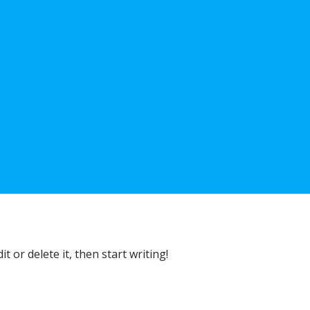
t or delete it, then start writing!