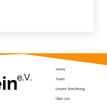
Home
Team
Unsere Einrichtung
Über Uns