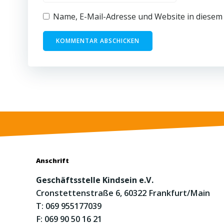
Name, E-Mail-Adresse und Website in diesem
Anschrift
Geschäftsstelle Kindsein e.V.
Cronstettenstraße 6, 60322 Frankfurt/Main
T: 069 955177039
F: 069 90 50 16 21