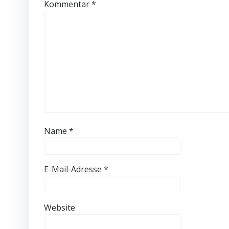
Kommentar
*
Name
*
E-Mail-Adresse
*
Website