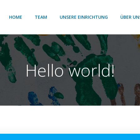
HOME
TEAM
UNSERE EINRICHTUNG
ÜBER UN
Hello world!