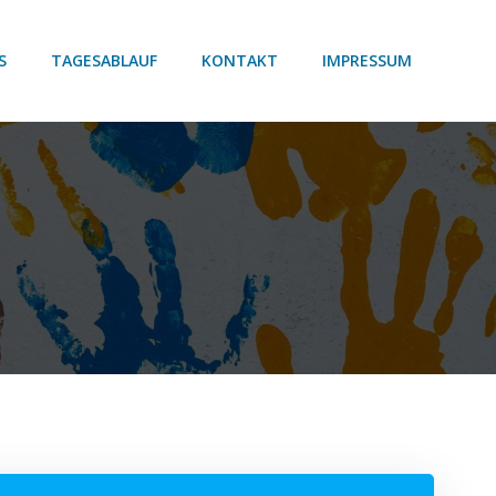
S
TAGESABLAUF
KONTAKT
IMPRESSUM