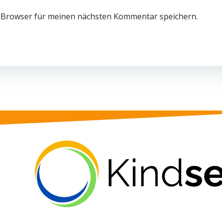
 Browser für meinen nächsten Kommentar speichern.