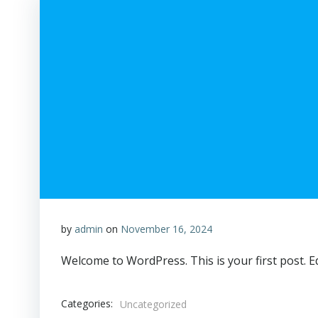
by
admin
on
November 16, 2024
Welcome to WordPress. This is your first post. Edi
Categories:
Uncategorized